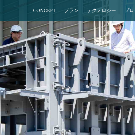
CONCEPT
プラン
テクノロジー
プロ