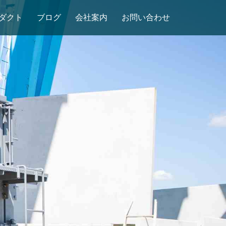
ダクト
ブログ
会社案内
お問い合わせ