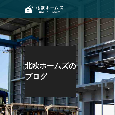
北欧ホームズの
ブログ