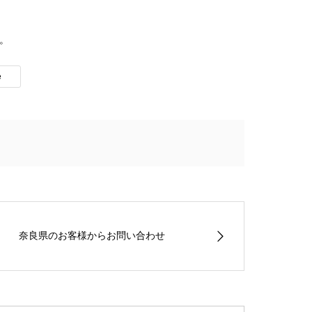
。
e
奈良県のお客様からお問い合わせ