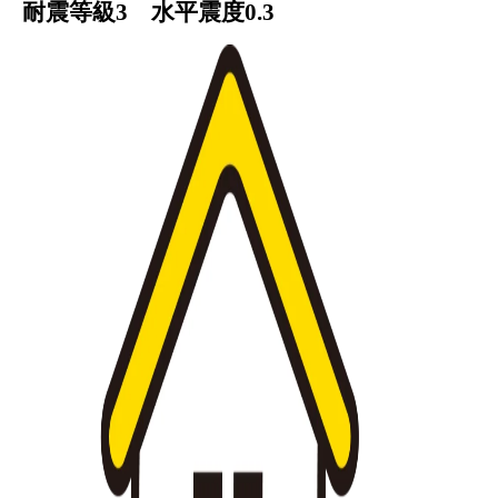
耐震等級3 水平震度0.3