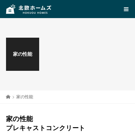
家の性能
家の性能
家の性能
プレキャストコンクリート