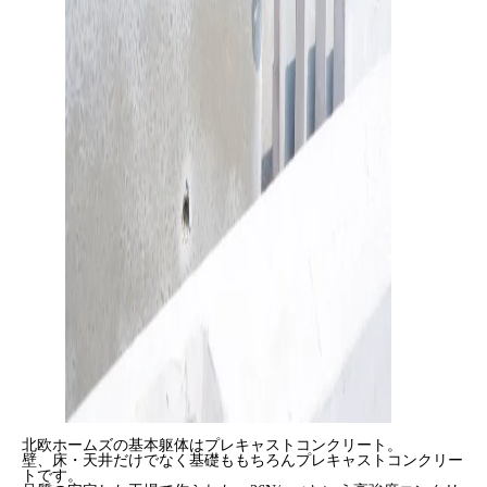
北欧ホームズの基本躯体はプレキャストコンクリート。
壁、床・天井だけでなく基礎ももちろんプレキャストコンクリー
トです。