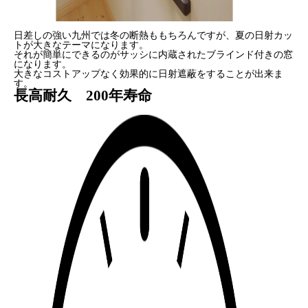
日差しの強い九州では冬の断熱ももちろんですが、夏の日射カッ
トが大きなテーマになります。
それが簡単にできるのがサッシに内蔵されたブラインド付きの窓
になります。
大きなコストアップなく効果的に日射遮蔽をすることが出来ま
す。
長高耐久 200年寿命