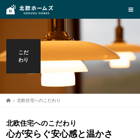
こだ
わり
北欧住宅へのこだわり
北欧住宅へのこだわり
心が安らぐ安心感と温かさ