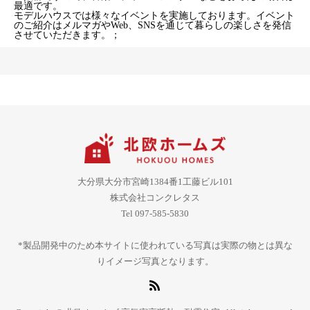
最適です。
モデルハウスでは様々なイベントを実施しております。イベント
のご紹介はメルマガやWeb、SNSを通じて暮らしの楽しさを発信
させていただきます。；
大分県大分市宮崎1384番1工藤ビル101
株式会社コンクレタス
Tel 097-585-5830
*製品開発中のため本サイトに使われている写真は実際の物とは異な
りイメージ写真となります。