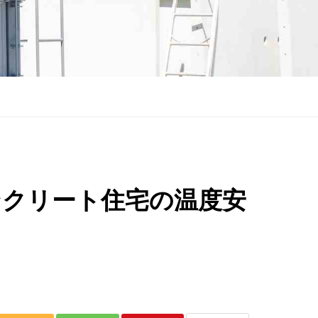
ンクリート住宅の温度安