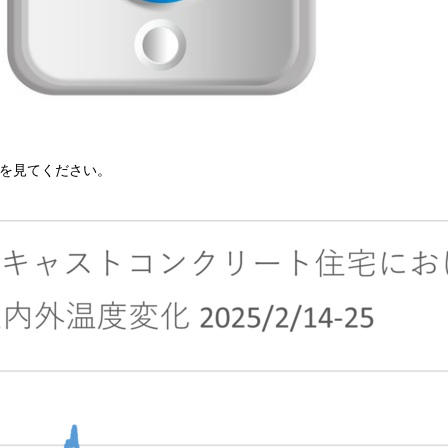
を見てください。