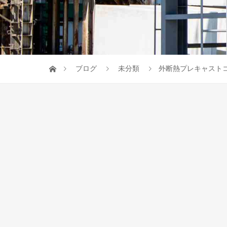
ブログ
未分類
外断熱プレキャスト