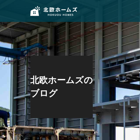
北欧ホームズの
ブログ