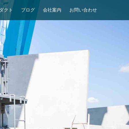
ダクト
ブログ
会社案内
お問い合わせ