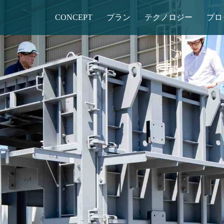
CONCEPT
プラン
テクノロジー
プロ